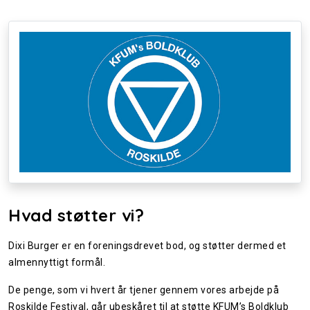
Hvad støtter vi?
Dixi Burger er en foreningsdrevet bod, og støtter dermed et
almennyttigt formål.
De penge, som vi hvert år tjener gennem vores arbejde på
Roskilde Festival, går ubeskåret til at støtte KFUM’s Boldklub