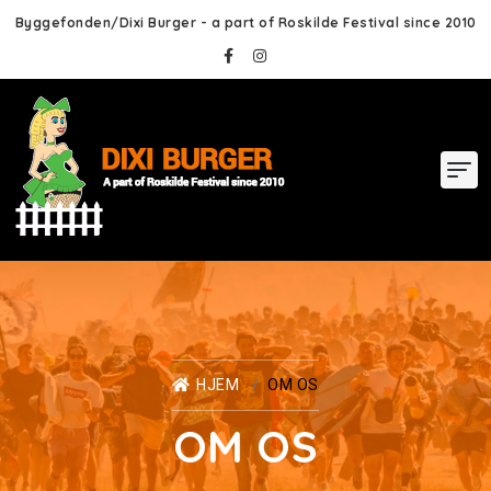
Byggefonden/Dixi Burger - a part of Roskilde Festival since 2010
HJEM
OM OS
OM OS